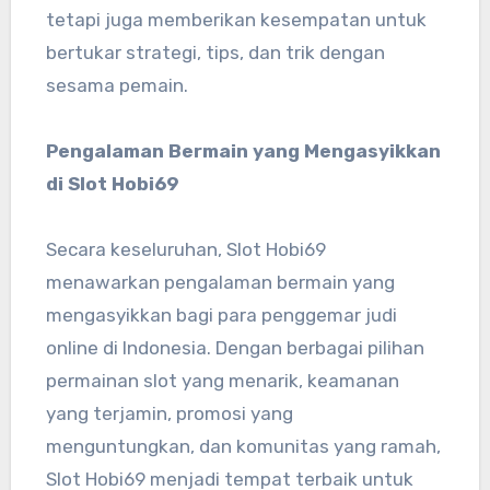
tetapi juga memberikan kesempatan untuk
bertukar strategi, tips, dan trik dengan
sesama pemain.
Pengalaman Bermain yang Mengasyikkan
di Slot Hobi69
Secara keseluruhan, Slot Hobi69
menawarkan pengalaman bermain yang
mengasyikkan bagi para penggemar judi
online di Indonesia. Dengan berbagai pilihan
permainan slot yang menarik, keamanan
yang terjamin, promosi yang
menguntungkan, dan komunitas yang ramah,
Slot Hobi69 menjadi tempat terbaik untuk