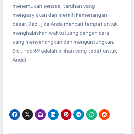
menemukan sensasi taruhan yang
mengasyikkan dan meraih kemenangan
besar. Jadi, jika Anda mencari tempat untuk
menghabiskan waktu luang dengan cara
yang menyenangkan dan menguntungkan,
Slot Hobi69 adalah pilihan yang tepat untuk
Anda!