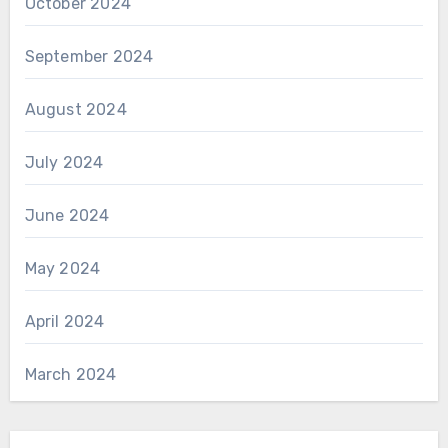
October 2024
September 2024
August 2024
July 2024
June 2024
May 2024
April 2024
March 2024