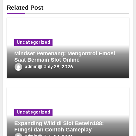
Related Post
Uncategorized
Mindset Pemenang: Mengontrol Emosi
Saat Bermain Slot Online
admin
July 28, 2026
Uncategorized
Expanding Wild di Slot Betwin188:
Fungsi dan Contoh Gameplay