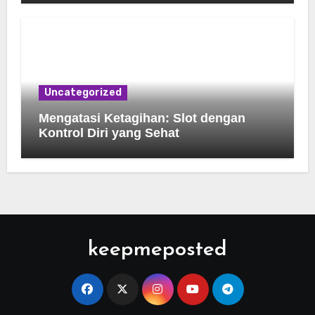
Uncategorized
Mengatasi Ketagihan: Slot dengan
Kontrol Diri yang Sehat
keepmeposted