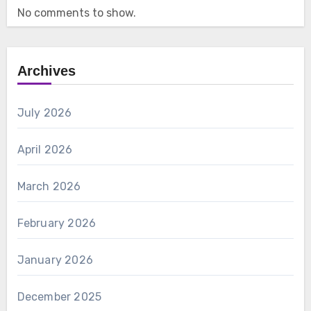
No comments to show.
Archives
July 2026
April 2026
March 2026
February 2026
January 2026
December 2025