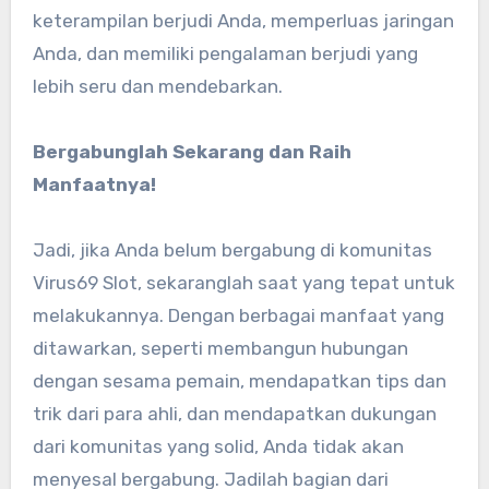
keterampilan berjudi Anda, memperluas jaringan
Anda, dan memiliki pengalaman berjudi yang
lebih seru dan mendebarkan.
Bergabunglah Sekarang dan Raih
Manfaatnya!
Jadi, jika Anda belum bergabung di komunitas
Virus69 Slot, sekaranglah saat yang tepat untuk
melakukannya. Dengan berbagai manfaat yang
ditawarkan, seperti membangun hubungan
dengan sesama pemain, mendapatkan tips dan
trik dari para ahli, dan mendapatkan dukungan
dari komunitas yang solid, Anda tidak akan
menyesal bergabung. Jadilah bagian dari