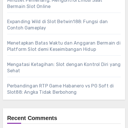
Mindset Pemenang: Mengontrol Emosi Saat
Bermain Slot Online
Expanding Wild di Slot Betwin188: Fungsi dan
Contoh Gameplay
Menetapkan Batas Waktu dan Anggaran Bermain di
Platform Slot demi Keseimbangan Hidup
Mengatasi Ketagihan: Slot dengan Kontrol Diri yang
Sehat
Perbandingan RTP Game Habanero vs PG Soft di
Slot88: Angka Tidak Berbohong
Recent Comments