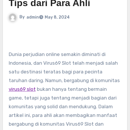
Tips dari Para Ahli
By
admin
May 8, 2024
Dunia perjudian online semakin diminati di
Indonesia, dan Virus69 Slot telah menjadi salah
satu destinasi teratas bagi para pecinta
taruhan daring. Namun, bergabung di komunitas
virus69 slot
bukan hanya tentang bermain
game, tetapi juga tentang menjadi bagian dari
komunitas yang solid dan mendukung. Dalam
artikel ini, para ahli akan membagikan manfaat
bergabung di komunitas Virus69 Slot dan