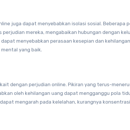
online juga dapat menyebabkan isolasi sosial. Beberapa 
tas perjudian mereka, mengabaikan hubungan dengan kelu
ni dapat menyebabkan perasaan kesepian dan kehilanga
 mental yang baik.
ait dengan perjudian online. Pikiran yang terus-meneru
abkan oleh kehilangan uang dapat mengganggu pola tid
 dapat mengarah pada kelelahan, kurangnya konsentrasi