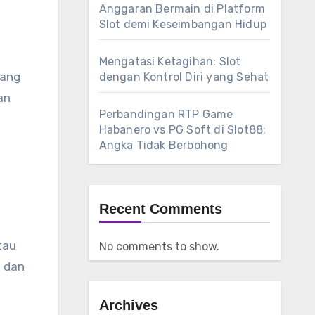
Anggaran Bermain di Platform
Slot demi Keseimbangan Hidup
Mengatasi Ketagihan: Slot
yang
dengan Kontrol Diri yang Sehat
an
Perbandingan RTP Game
Habanero vs PG Soft di Slot88:
Angka Tidak Berbohong
Recent Comments
tau
No comments to show.
l dan
Archives