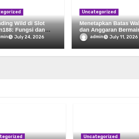
egorized
Uncategorized
ding Wild di Slot
Menetapkan Batas Wa
n188: Fungsi dan
dan Anggaran Bermain
oh Gameplay
Platform Slot demi
dmin
admin
July 24, 2026
July 11, 2026
Keseimbangan Hidup
tegorized
Uncategorized