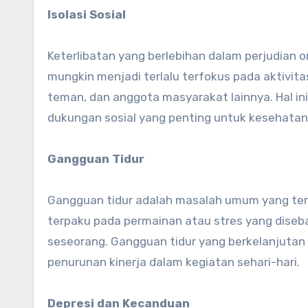
Isolasi Sosial
Keterlibatan yang berlebihan dalam perjudian 
mungkin menjadi terlalu terfokus pada aktivi
teman, dan anggota masyarakat lainnya. Hal i
dukungan sosial yang penting untuk kesehatan
Gangguan Tidur
Gangguan tidur adalah masalah umum yang terk
terpaku pada permainan atau stres yang diseb
seseorang. Gangguan tidur yang berkelanjutan
penurunan kinerja dalam kegiatan sehari-hari.
Depresi dan Kecanduan