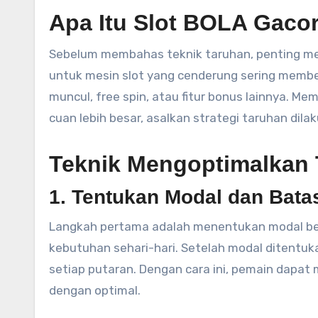
Apa Itu Slot BOLA Gaco
Sebelum membahas teknik taruhan, penting mem
untuk mesin slot yang cenderung sering membe
muncul, free spin, atau fitur bonus lainnya.
cuan lebih besar, asalkan strategi taruhan dil
Teknik Mengoptimalkan 
1. Tentukan Modal dan Bata
Langkah pertama adalah menentukan modal ber
kebutuhan sehari-hari. Setelah modal ditent
setiap putaran. Dengan cara ini, pemain dapa
dengan optimal.