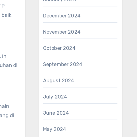
TP
 baik
December 2024
November 2024
October 2024
ini
September 2024
uhan di
August 2024
July 2024
main
June 2024
ang di
May 2024