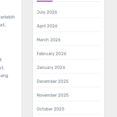
July 2026
erlebih
at,
April 2026
March 2026
February 2026
t
ut,
January 2026
uang
December 2025
November 2025
October 2025
h