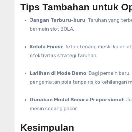
Tips Tambahan untuk Op
Jangan Terburu-buru
: Taruhan yang terb
bermain slot BOLA.
Kelola Emosi
: Tetap tenang meski kalah 
efektivitas strategi taruhan.
Latihan di Mode Demo
: Bagi pemain bar
pengamatan pola tanpa risiko kehilangan m
Gunakan Modal Secara Proporsional
: J
mesin sedang gacor.
Kesimpulan