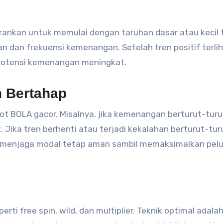
rankan untuk memulai dengan taruhan dasar atau kecil t
n dan frekuensi kemenangan. Setelah tren positif terlih
r potensi kemenangan meningkat.
n Bertahap
lot BOLA gacor. Misalnya, jika kemenangan berturut-turu
. Jika tren berhenti atau terjadi kekalahan berturut-tur
ini menjaga modal tetap aman sambil memaksimalkan pel
ti free spin, wild, dan multiplier. Teknik optimal adala