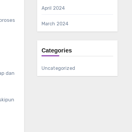
April 2024
 proses
March 2024
Categories
Uncategorized
ap dan
skipun