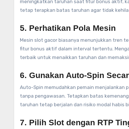
meningkatkan taruhan saat fitur bonus aktif, 
tetap terapkan batas taruhan agar tidak kehil
5. Perhatikan Pola Mesin
Mesin slot gacor biasanya menunjukkan tren te
fitur bonus aktif dalam interval tertentu. M
terbaik untuk menaikkan taruhan dan memaks
6. Gunakan Auto-Spin Secar
Auto-Spin memudahkan pemain menjalankan put
tanpa pengawasan. Tetapkan batas kemenangan
taruhan tetap berjalan dan risiko modal habis b
7. Pilih Slot dengan RTP Tin