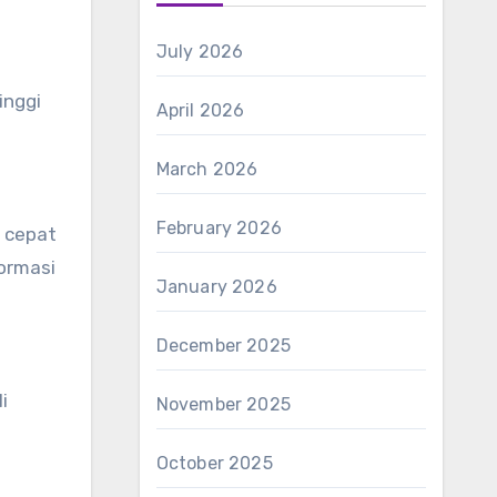
July 2026
inggi
April 2026
March 2026
February 2026
h cepat
ormasi
January 2026
December 2025
i
November 2025
October 2025