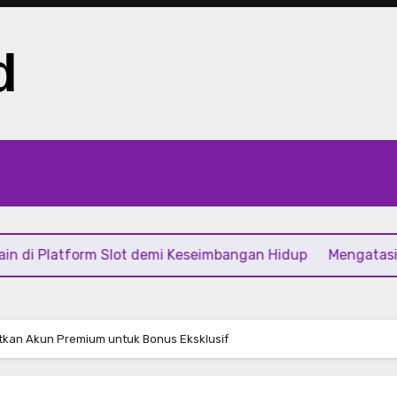
d
atform Slot demi Keseimbangan Hidup
Mengatasi Ketagih
atkan Akun Premium untuk Bonus Eksklusif