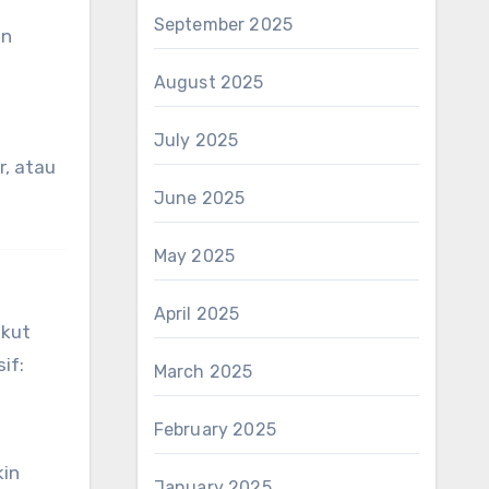
September 2025
in
August 2025
July 2025
r, atau
June 2025
May 2025
April 2025
ikut
if:
March 2025
February 2025
kin
January 2025