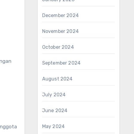
December 2024
November 2024
October 2024
engan
September 2024
August 2024
July 2024
June 2024
anggota
May 2024