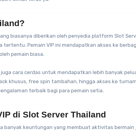
iland?
ng biasanya diberikan oleh penyedia platform Slot Serv
a tertentu. Pemain VIP ini mendapatkan akses ke berbag
 oleh pemain biasa.
pi juga cara cerdas untuk mendapatkan lebih banyak pel
ack khusus, free spin tambahan, hingga akses ke turna
engalaman terbaik bagi para pemain setia.
P di Slot Server Thailand
nya banyak keuntungan yang membuat aktivitas bermain 