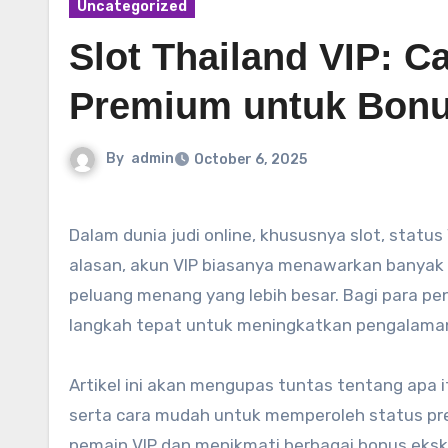
Uncategorized
Slot Thailand VIP: 
Premium untuk Bonu
By
admin
October 6, 2025
Dalam dunia judi online, khususnya slot, status VIP sering kali menjadi impian bagi banyak pemain. Bukan tanpa
alasan, akun VIP biasanya menawarkan banyak k
peluang menang yang lebih besar. Bagi para 
langkah tepat untuk meningkatkan pengalama
Artikel ini akan mengupas tuntas tentang apa i
serta cara mudah untuk memperoleh status prem
pemain VIP dan menikmati berbagai bonus eksklu