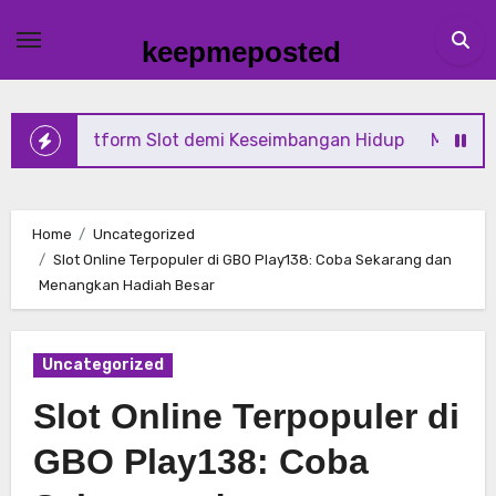
Skip
to
keepmeposted
content
latform Slot demi Keseimbangan Hidup
Mengatasi Ketagi
Home
Uncategorized
Slot Online Terpopuler di GBO Play138: Coba Sekarang dan
Menangkan Hadiah Besar
Uncategorized
Slot Online Terpopuler di
GBO Play138: Coba