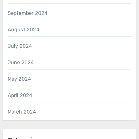
September 2024
August 2024
July 2024
June 2024
May 2024
April 2024
March 2024