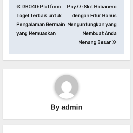
Post
GBO4D: Platform
Pay77: Slot Habanero
navigation
Togel Terbaik untuk
dengan Fitur Bonus
Pengalaman Bermain
Menguntungkan yang
yang Memuaskan
Membuat Anda
Menang Besar
By
admin