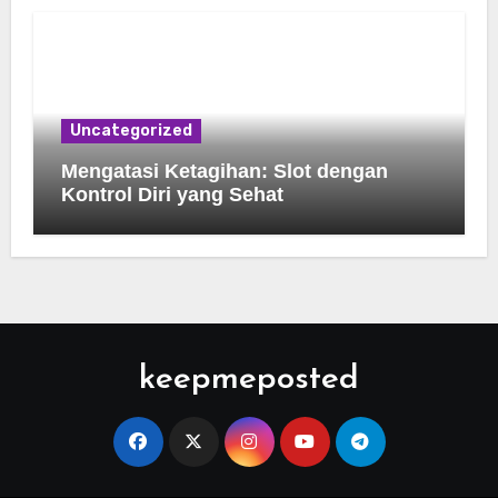
Uncategorized
Mengatasi Ketagihan: Slot dengan
Kontrol Diri yang Sehat
keepmeposted