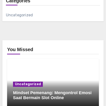
Categories
Uncategorized
You Missed
Uncategorized
Mindset Pemenang: Mengontrol Emosi
Saat Bermain Slot Online