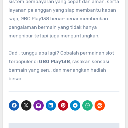
sistem pembayaran yang cepat dan aman, serta
layanan pelanggan yang siap membantu kapan
saja, GBO Play138 benar-benar memberikan
pengalaman bermain yang tidak hanya
menghibur tetapi juga menguntungkan.
Jadi, tunggu apa lagi? Cobalah permainan slot
terpopuler di
GBO Play138
, rasakan sensasi
bermain yang seru, dan menangkan hadiah
besar!