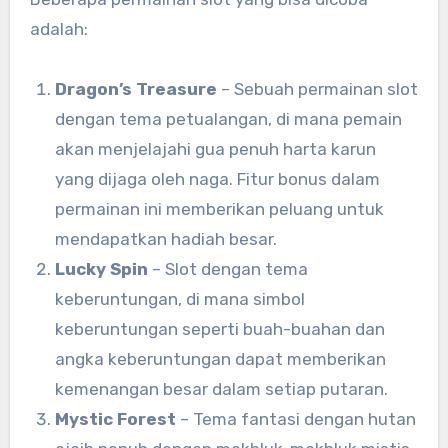
adalah:
Dragon’s Treasure
– Sebuah permainan slot
dengan tema petualangan, di mana pemain
akan menjelajahi gua penuh harta karun
yang dijaga oleh naga. Fitur bonus dalam
permainan ini memberikan peluang untuk
mendapatkan hadiah besar.
Lucky Spin
– Slot dengan tema
keberuntungan, di mana simbol
keberuntungan seperti buah-buahan dan
angka keberuntungan dapat memberikan
kemenangan besar dalam setiap putaran.
Mystic Forest
– Tema fantasi dengan hutan