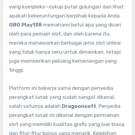
yang kompleks—cukup putar gulungan dan lihat
apakah keberuntungan berpihak kepada Anda.
GBO Play138
memahami betul apa yang dicari
oleh para pemain slot, dan oleh karena itu,
mereka menawarkan berbagai jenis slot online
yang tidak hanya seru untuk dimainkan, tetapi
juga memberikan peluang kemenangan yang
tinggi.
Platform ini bekerja sama dengan penyedia
perangkat lunak yang sudah sangat dikenal,
salah satunya adalah
Dragoonsoft
. Penyedia
perangkat lunak ini dikenal dengan permainan
slot yang memiliki kualitas grafis yang luar biasa
dan fitur-fitur bonus yang menarik. Kelebihan