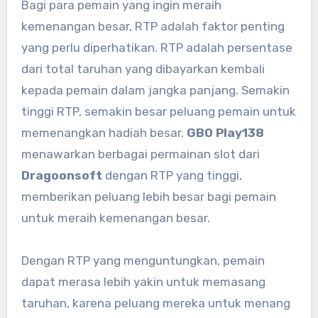
Bagi para pemain yang ingin meraih
kemenangan besar, RTP adalah faktor penting
yang perlu diperhatikan. RTP adalah persentase
dari total taruhan yang dibayarkan kembali
kepada pemain dalam jangka panjang. Semakin
tinggi RTP, semakin besar peluang pemain untuk
memenangkan hadiah besar.
GBO Play138
menawarkan berbagai permainan slot dari
Dragoonsoft
dengan RTP yang tinggi,
memberikan peluang lebih besar bagi pemain
untuk meraih kemenangan besar.
Dengan RTP yang menguntungkan, pemain
dapat merasa lebih yakin untuk memasang
taruhan, karena peluang mereka untuk menang