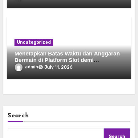
Uncategorized
Menetapkan Batas Waktu dan Anggaran
Bermain di Platform Slot demi
Keseimbangan Hidup
admin
July 11, 2026
Search
Search