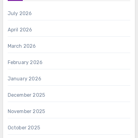
July 2026
April 2026
March 2026
February 2026
January 2026
December 2025
November 2025
October 2025