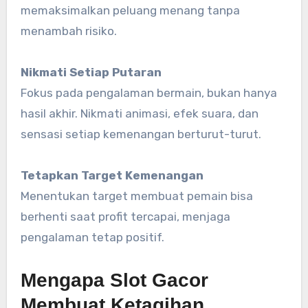
memaksimalkan peluang menang tanpa
menambah risiko.
Nikmati Setiap Putaran
Fokus pada pengalaman bermain, bukan hanya
hasil akhir. Nikmati animasi, efek suara, dan
sensasi setiap kemenangan berturut-turut.
Tetapkan Target Kemenangan
Menentukan target membuat pemain bisa
berhenti saat profit tercapai, menjaga
pengalaman tetap positif.
Mengapa Slot Gacor
Membuat Ketagihan