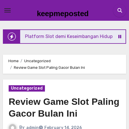
Skip
to
keepmeposted
content
di Platform Slot demi Keseimbangan Hidup
Mengatasi Ke
Home
Uncategorized
Review Game Slot Paling Gacor Bulan Ini
Uncategorized
Review Game Slot Paling
Gacor Bulan Ini
By
admin
February 14, 2026