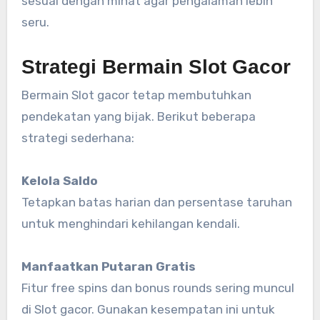
sesuai dengan minat agar pengalaman lebih
seru.
Strategi Bermain Slot Gacor
Bermain Slot gacor tetap membutuhkan
pendekatan yang bijak. Berikut beberapa
strategi sederhana:
Kelola Saldo
Tetapkan batas harian dan persentase taruhan
untuk menghindari kehilangan kendali.
Manfaatkan Putaran Gratis
Fitur free spins dan bonus rounds sering muncul
di Slot gacor. Gunakan kesempatan ini untuk