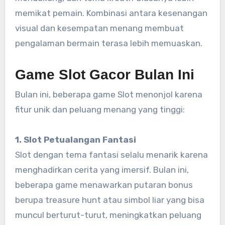
memikat pemain. Kombinasi antara kesenangan
visual dan kesempatan menang membuat
pengalaman bermain terasa lebih memuaskan.
Game Slot Gacor Bulan Ini
Bulan ini, beberapa game Slot menonjol karena
fitur unik dan peluang menang yang tinggi:
1. Slot Petualangan Fantasi
Slot dengan tema fantasi selalu menarik karena
menghadirkan cerita yang imersif. Bulan ini,
beberapa game menawarkan putaran bonus
berupa treasure hunt atau simbol liar yang bisa
muncul berturut-turut, meningkatkan peluang