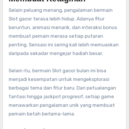
Selain peluang menang, pengalaman bermain
Slot gacor terasa lebih hidup. Adanya fitur
beruntun, animasi menarik, dan interaksi bonus
membuat pemain merasa setiap putaran
penting. Sensasi ini sering kali lebih memuaskan
daripada sekadar mengejar hadiah besar.
Selain itu, bermain Slot gacor bulan ini bisa
menjadi kesempatan untuk mengeksplorasi
berbagai tema dan fitur baru. Dari petualangan
fantasi hingga jackpot progresif, setiap game
menawarkan pengalaman unik yang membuat
pemain betah berlama-lama.