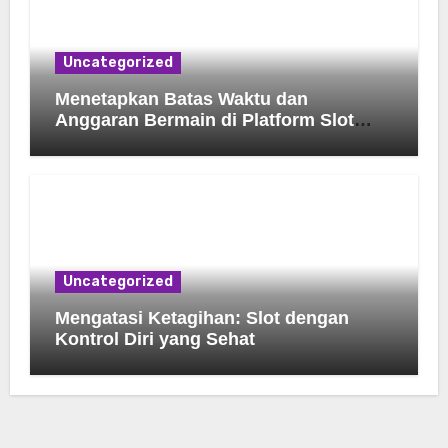
Uncategorized
Menetapkan Batas Waktu dan
Anggaran Bermain di Platform Slot
demi Keseimbangan Hidup
Uncategorized
Mengatasi Ketagihan: Slot dengan
Kontrol Diri yang Sehat