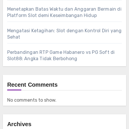
Menetapkan Batas Waktu dan Anggaran Bermain di
Platform Slot demi Keseimbangan Hidup
Mengatasi Ketagihan: Slot dengan Kontrol Diri yang
Sehat
Perbandingan RTP Game Habanero vs PG Soft di
Slot88: Angka Tidak Berbohong
Recent Comments
No comments to show.
Archives