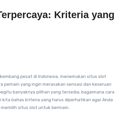
Terpercaya: Kriteria yang
rkembang pesat di Indonesia, menemukan situs slot
ra pemain yang ingin merasakan sensasi dan keseruan
begitu banyaknya pilihan yang tersedia, bagaimana cara
 kita bahas kriteria yang harus diperhatikan agar Anda
emilih situs slot untuk bermain.