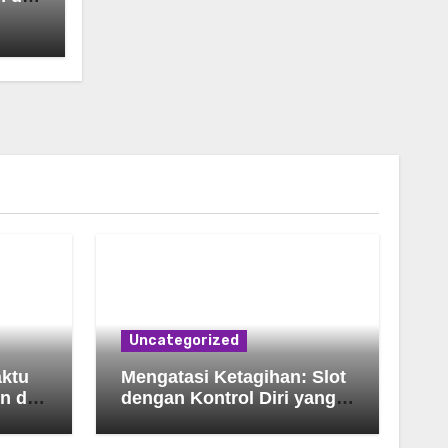
Uncategorized
ktu
Mengatasi Ketagihan: Slot
n di
dengan Kontrol Diri yang
Sehat