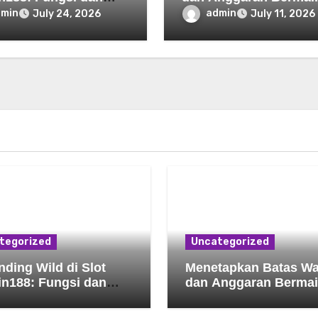
oh Gameplay
Platform Slot demi
dmin
admin
July 24, 2026
July 11, 2026
Keseimbangan Hidup
tegorized
Uncategorized
ding Wild di Slot
Menetapkan Batas Wa
in188: Fungsi dan
dan Anggaran Bermai
oh Gameplay
Platform Slot demi
Keseimbangan Hidup