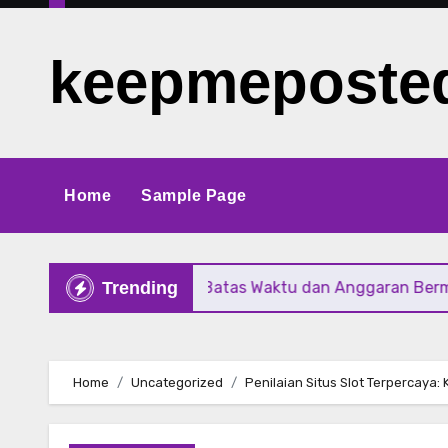
Skip
to
keepmeposte
content
Home
Sample Page
Trending
meplay
Menetapkan Batas Waktu dan Anggaran Bermain di
Home
Uncategorized
Penilaian Situs Slot Terpercaya: 