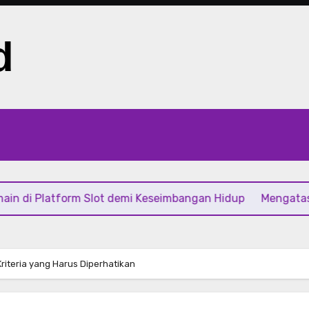
d
 Platform Slot demi Keseimbangan Hidup
Mengatasi Keta
Kriteria yang Harus Diperhatikan