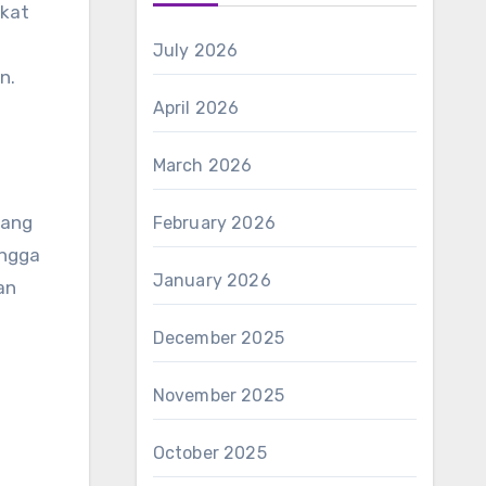
gkat
July 2026
n.
April 2026
March 2026
yang
February 2026
ingga
January 2026
an
December 2025
November 2025
October 2025