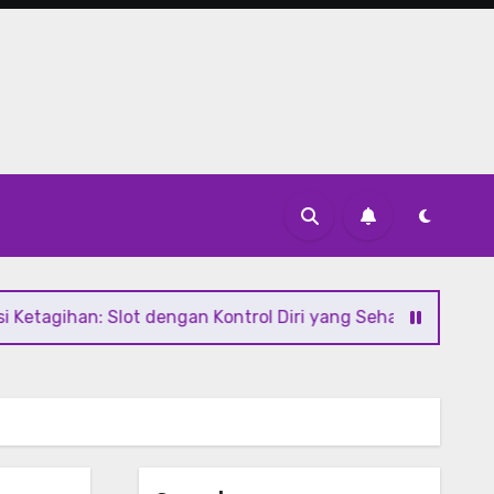
gihan: Slot dengan Kontrol Diri yang Sehat
Perbandinga