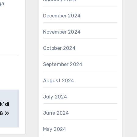
ga
December 2024
November 2024
October 2024
September 2024
August 2024
July 2024
’ di
June 2024
88
May 2024