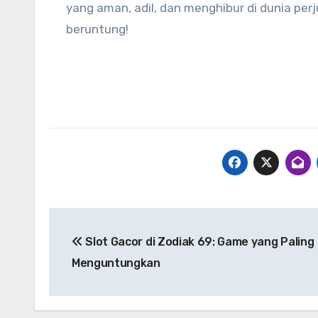
yang aman, adil, dan menghibur di dunia per
beruntung!
Post
Slot Gacor di Zodiak 69: Game yang Paling
navigation
Menguntungkan