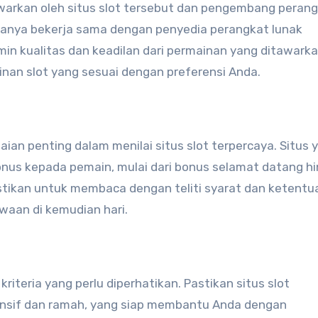
warkan oleh situs slot tersebut dan pengembang peran
iasanya bekerja sama dengan penyedia perangkat lunak
min kualitas dan keadilan dari permainan yang ditawarka
ainan slot yang sesuai dengan preferensi Anda.
aian penting dalam menilai situs slot terpercaya. Situs 
onus kepada pemain, mulai dari bonus selamat datang h
tikan untuk membaca dengan teliti syarat dan ketentu
waan di kemudian hari.
iteria yang perlu diperhatikan. Pastikan situs slot
nsif dan ramah, yang siap membantu Anda dengan