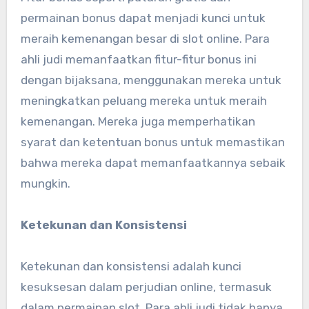
permainan bonus dapat menjadi kunci untuk
meraih kemenangan besar di slot online. Para
ahli judi memanfaatkan fitur-fitur bonus ini
dengan bijaksana, menggunakan mereka untuk
meningkatkan peluang mereka untuk meraih
kemenangan. Mereka juga memperhatikan
syarat dan ketentuan bonus untuk memastikan
bahwa mereka dapat memanfaatkannya sebaik
mungkin.
Ketekunan dan Konsistensi
Ketekunan dan konsistensi adalah kunci
kesuksesan dalam perjudian online, termasuk
dalam permainan slot. Para ahli judi tidak hanya