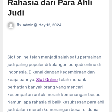
Rahasia dari Para Ahli
Judi
By
admin
May 12, 2024
Slot online telah menjadi salah satu permainan
judi paling populer di kalangan penjudi online di
Indonesia. Dikenal dengan kegembiraan dan
keajaibannya,
Slot Online
telah menarik
perhatian banyak orang yang mencari
kesempatan untuk meraih kemenangan besar.
Namun, apa rahasia di balik kesuksesan para ahli
judi dalam meraih kemenangan besar di dunia