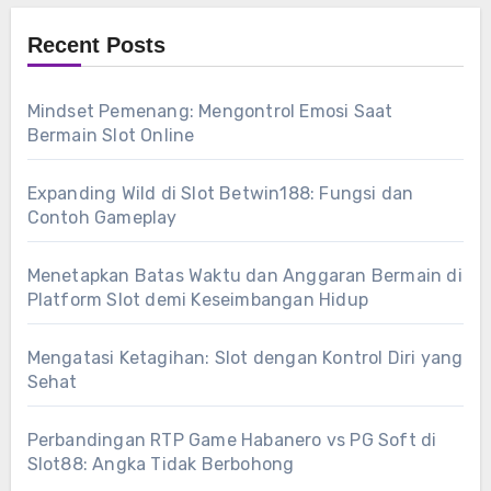
Recent Posts
Mindset Pemenang: Mengontrol Emosi Saat
Bermain Slot Online
Expanding Wild di Slot Betwin188: Fungsi dan
Contoh Gameplay
Menetapkan Batas Waktu dan Anggaran Bermain di
Platform Slot demi Keseimbangan Hidup
Mengatasi Ketagihan: Slot dengan Kontrol Diri yang
Sehat
Perbandingan RTP Game Habanero vs PG Soft di
Slot88: Angka Tidak Berbohong