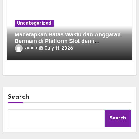
Uncategorized
Menetapkan Batas Waktu dan Anggaran
Bermain di Platform Slot demi
Keseimbangan Hidup
admin
July 11, 2026
Search
Search