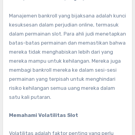
Manajemen bankroll yang bijaksana adalah kunci
kesuksesan dalam perjudian online, termasuk
dalam permainan slot. Para ahli judi menetapkan
batas-batas permainan dan memastikan bahwa
mereka tidak menghabiskan lebih dari yang
mereka mampu untuk kehilangan. Mereka juga
membagi bankroll mereka ke dalam sesi-sesi
permainan yang terpisah untuk menghindari
risiko kehilangan semua uang mereka dalam
satu kali putaran.
Memahami Volatilitas Slot
Volatilitas adalah faktor penting yang perlu