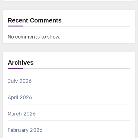
Recent Comments
No comments to show.
Archives
July 2026
April 2026
March 2026
February 2026