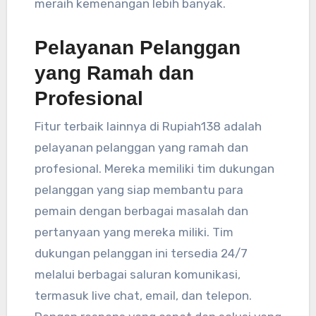
meraih kemenangan lebih banyak.
Pelayanan Pelanggan
yang Ramah dan
Profesional
Fitur terbaik lainnya di Rupiah138 adalah
pelayanan pelanggan yang ramah dan
profesional. Mereka memiliki tim dukungan
pelanggan yang siap membantu para
pemain dengan berbagai masalah dan
pertanyaan yang mereka miliki. Tim
dukungan pelanggan ini tersedia 24/7
melalui berbagai saluran komunikasi,
termasuk live chat, email, dan telepon.