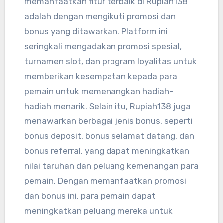
memanfaatkan fitur terbaik di Rupiah138
adalah dengan mengikuti promosi dan
bonus yang ditawarkan. Platform ini
seringkali mengadakan promosi spesial,
turnamen slot, dan program loyalitas untuk
memberikan kesempatan kepada para
pemain untuk memenangkan hadiah-
hadiah menarik. Selain itu, Rupiah138 juga
menawarkan berbagai jenis bonus, seperti
bonus deposit, bonus selamat datang, dan
bonus referral, yang dapat meningkatkan
nilai taruhan dan peluang kemenangan para
pemain. Dengan memanfaatkan promosi
dan bonus ini, para pemain dapat
meningkatkan peluang mereka untuk