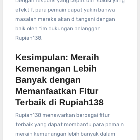
Dengan respons yang cepat dan solusi yang
efektif, para pemain dapat yakin bahwa
masalah mereka akan ditangani dengan
baik oleh tim dukungan pelanggan
Rupiah138.
Kesimpulan: Meraih
Kemenangan Lebih
Banyak dengan
Memanfaatkan Fitur
Terbaik di Rupiah138
Rupiah138 menawarkan berbagai fitur
terbaik yang dapat membantu para pemain
meraih kemenangan lebih banyak dalam