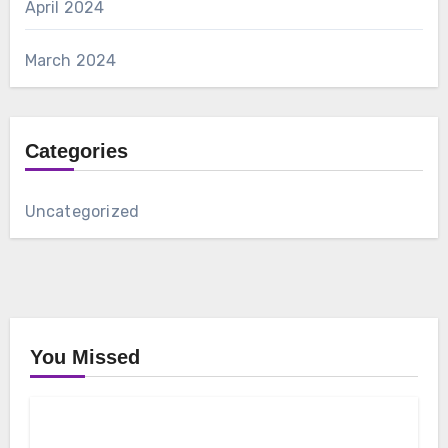
April 2024
March 2024
Categories
Uncategorized
You Missed