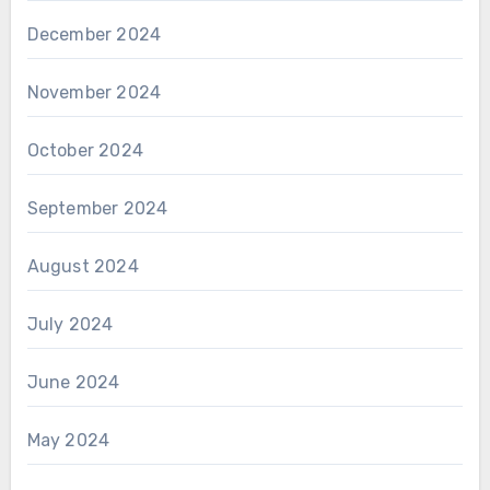
December 2024
November 2024
October 2024
September 2024
August 2024
July 2024
June 2024
May 2024