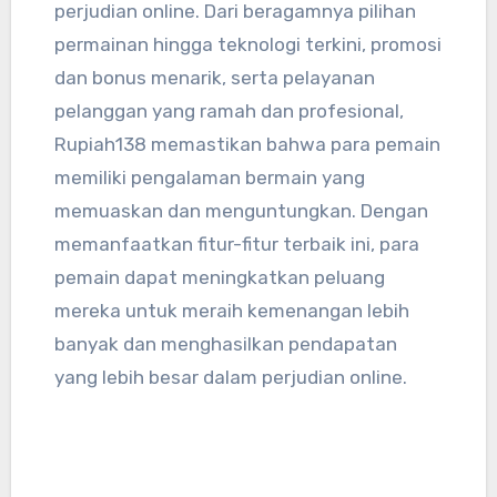
perjudian online. Dari beragamnya pilihan
permainan hingga teknologi terkini, promosi
dan bonus menarik, serta pelayanan
pelanggan yang ramah dan profesional,
Rupiah138 memastikan bahwa para pemain
memiliki pengalaman bermain yang
memuaskan dan menguntungkan. Dengan
memanfaatkan fitur-fitur terbaik ini, para
pemain dapat meningkatkan peluang
mereka untuk meraih kemenangan lebih
banyak dan menghasilkan pendapatan
yang lebih besar dalam perjudian online.