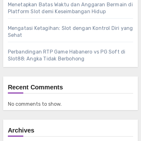
Menetapkan Batas Waktu dan Anggaran Bermain di
Platform Slot demi Keseimbangan Hidup
Mengatasi Ketagihan: Slot dengan Kontrol Diri yang
Sehat
Perbandingan RTP Game Habanero vs PG Soft di
Slot88: Angka Tidak Berbohong
Recent Comments
No comments to show.
Archives