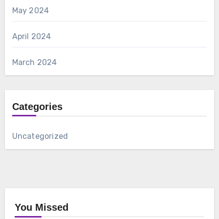
May 2024
April 2024
March 2024
Categories
Uncategorized
You Missed