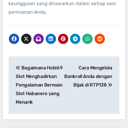
keunggulan yang ditawarkan dalam setiap sesi
permainan Anda.
Post
Bagaimana Hobi69
Cara Mengelola
navigation
Slot Menghadirkan
Bankroll Anda dengan
Pengalaman Bermain
Bijak di RTP138
Slot Habanero yang
Menarik