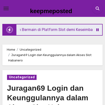
Skip
to
keepmeposted
content
an Bermain di Platform Slot demi Keseimbangan Hidup
Home
Uncategorized
Juragan69 Login dan Keunggulannya dalam Akses Slot
Habanero
Uncategorized
Juragan69 Login dan
Keunggulannya dalam