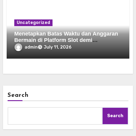
Uncategorized
Menetapkan Batas Waktu dan Anggaran
Bermain di Platform Slot demi
Keseimbangan Hidup
admin
July 11, 2026
Search
Search