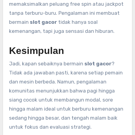
memaksimalkan peluang free spin atau jackpot
tanpa terburu-buru. Pengalaman ini membuat
bermain
slot gacor
tidak hanya soal
kemenangan, tapi juga sensasi dan hiburan.
Kesimpulan
Jadi, kapan sebaiknya bermain
slot gacor
?
Tidak ada jawaban pasti, karena setiap pemain
dan mesin berbeda. Namun, pengalaman
komunitas menunjukkan bahwa pagi hingga
siang cocok untuk membangun modal, sore
hingga malam ideal untuk berburu kemenangan
sedang hingga besar, dan tengah malam baik
untuk fokus dan evaluasi strategi.