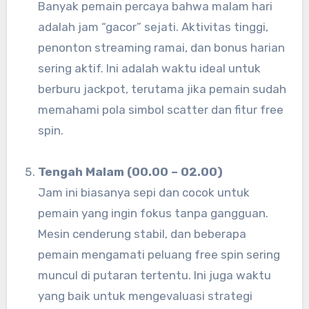
Banyak pemain percaya bahwa malam hari
adalah jam “gacor” sejati. Aktivitas tinggi,
penonton streaming ramai, dan bonus harian
sering aktif. Ini adalah waktu ideal untuk
berburu jackpot, terutama jika pemain sudah
memahami pola simbol scatter dan fitur free
spin.
Tengah Malam (00.00 – 02.00)
Jam ini biasanya sepi dan cocok untuk
pemain yang ingin fokus tanpa gangguan.
Mesin cenderung stabil, dan beberapa
pemain mengamati peluang free spin sering
muncul di putaran tertentu. Ini juga waktu
yang baik untuk mengevaluasi strategi