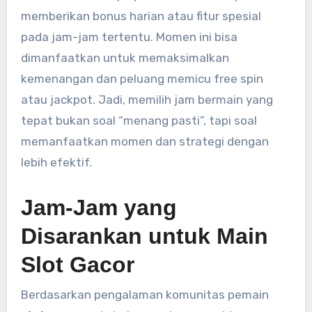
memberikan bonus harian atau fitur spesial
pada jam-jam tertentu. Momen ini bisa
dimanfaatkan untuk memaksimalkan
kemenangan dan peluang memicu free spin
atau jackpot. Jadi, memilih jam bermain yang
tepat bukan soal “menang pasti”, tapi soal
memanfaatkan momen dan strategi dengan
lebih efektif.
Jam-Jam yang
Disarankan untuk Main
Slot Gacor
Berdasarkan pengalaman komunitas pemain