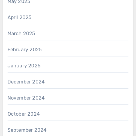
May 2025
April 2025
March 2025
February 2025
January 2025
December 2024
November 2024
October 2024
September 2024