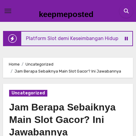
Skip
to
keepmeposted
content
di Platform Slot demi Keseimbangan Hidup
Mengatasi Ke
Home
Uncategorized
Jam Berapa Sebaiknya Main Slot Gacor? Ini Jawabannya
Uncategorized
Jam Berapa Sebaiknya
Main Slot Gacor? Ini
Jawabannya