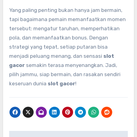
Yang paling penting bukan hanya jam bermain,
tapi bagaimana pemain memanfaatkan momen
tersebut: mengatur taruhan, memperhatikan
pola, dan memanfaatkan bonus. Dengan
strategi yang tepat, setiap putaran bisa
menjadi peluang menang, dan sensasi
slot
gacor
semakin terasa menyenangkan. Jadi,
pilih jammu, siap bermain, dan rasakan sendiri
keseruan dunia
slot gacor
!
Post