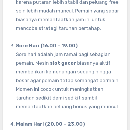
karena putaran lebih stabil dan peluang free
spin lebih mudah muncul. Pemain yang sabar
biasanya memanfaatkan jam ini untuk
mencoba strategi taruhan bertahap.
Sore Hari (16.00 – 19.00)
Sore hari adalah jam ramai bagi sebagian
pemain. Mesin
slot gacor
biasanya aktif
memberikan kemenangan sedang hingga
besar agar pemain tetap semangat bermain.
Momen ini cocok untuk meningkatkan
taruhan sedikit demi sedikit sambil
memanfaatkan peluang bonus yang muncul.
Malam Hari (20.00 – 23.00)