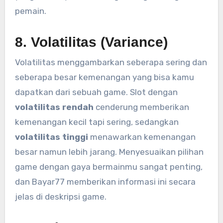
pemain.
8.
Volatilitas (Variance)
Volatilitas menggambarkan seberapa sering dan
seberapa besar kemenangan yang bisa kamu
dapatkan dari sebuah game. Slot dengan
volatilitas rendah
cenderung memberikan
kemenangan kecil tapi sering, sedangkan
volatilitas tinggi
menawarkan kemenangan
besar namun lebih jarang. Menyesuaikan pilihan
game dengan gaya bermainmu sangat penting,
dan Bayar77 memberikan informasi ini secara
jelas di deskripsi game.