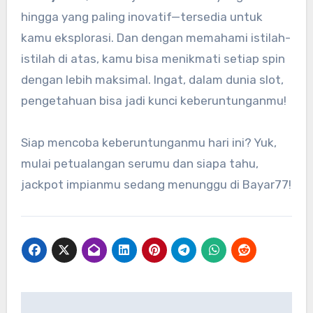
hingga yang paling inovatif—tersedia untuk
kamu eksplorasi. Dan dengan memahami istilah-
istilah di atas, kamu bisa menikmati setiap spin
dengan lebih maksimal. Ingat, dalam dunia slot,
pengetahuan bisa jadi kunci keberuntunganmu!
Siap mencoba keberuntunganmu hari ini? Yuk,
mulai petualangan serumu dan siapa tahu,
jackpot impianmu sedang menunggu di Bayar77!
Post