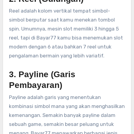
Reel adalah kolom vertikal tempat simbol-
simbol berputar saat kamu menekan tombol
spin. Umumnya, mesin slot memiliki 3 hingga 5
reel, tapi di Bayar77 kamu bisa menemukan slot
modern dengan 6 atau bahkan 7 reel untuk
pengalaman bermain yang lebih variatif.
3.
Payline (Garis
Pembayaran)
Payline adalah garis yang menentukan
kombinasi simbol mana yang akan menghasilkan
kemenangan. Semakin banyak payline dalam
sebuah game, semakin besar peluang untuk
menang. Bayar77 menawarkan berbagai jenis