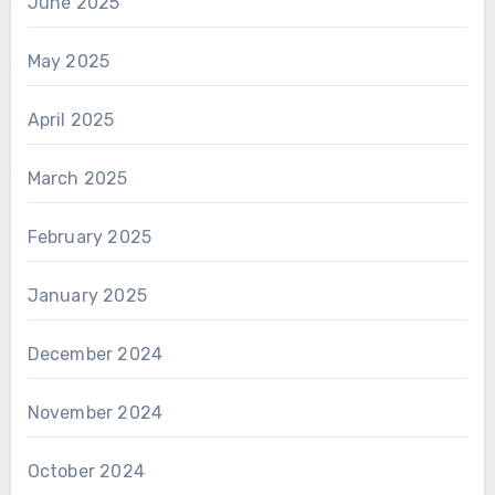
June 2025
May 2025
April 2025
March 2025
February 2025
January 2025
December 2024
November 2024
October 2024