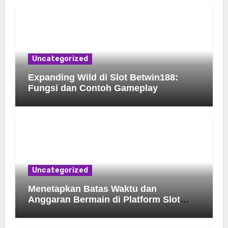
Uncategorized
Expanding Wild di Slot Betwin188:
Fungsi dan Contoh Gameplay
Uncategorized
Menetapkan Batas Waktu dan
Anggaran Bermain di Platform Slot
demi Keseimbangan Hidup