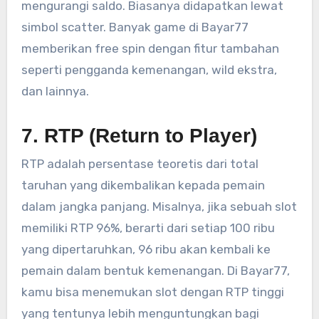
mengurangi saldo. Biasanya didapatkan lewat
simbol scatter. Banyak game di Bayar77
memberikan free spin dengan fitur tambahan
seperti pengganda kemenangan, wild ekstra,
dan lainnya.
7.
RTP (Return to Player)
RTP adalah persentase teoretis dari total
taruhan yang dikembalikan kepada pemain
dalam jangka panjang. Misalnya, jika sebuah slot
memiliki RTP 96%, berarti dari setiap 100 ribu
yang dipertaruhkan, 96 ribu akan kembali ke
pemain dalam bentuk kemenangan. Di Bayar77,
kamu bisa menemukan slot dengan RTP tinggi
yang tentunya lebih menguntungkan bagi