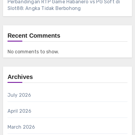
Perbandingan RTP Game Habanero vs PG Soft di
Slot88: Angka Tidak Berbohong
Recent Comments
No comments to show.
Archives
July 2026
April 2026
March 2026