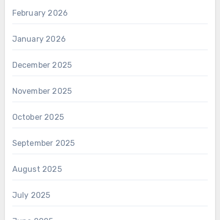
February 2026
January 2026
December 2025
November 2025
October 2025
September 2025
August 2025
July 2025