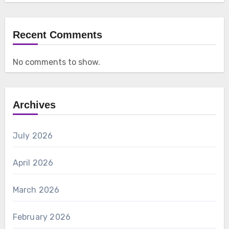
Recent Comments
No comments to show.
Archives
July 2026
April 2026
March 2026
February 2026