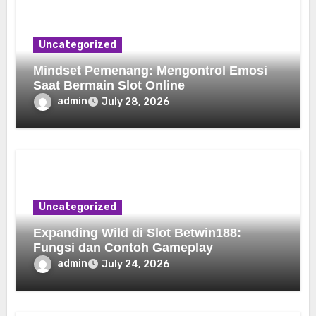
Uncategorized
Mindset Pemenang: Mengontrol Emosi
Saat Bermain Slot Online
admin
July 28, 2026
Uncategorized
Expanding Wild di Slot Betwin188:
Fungsi dan Contoh Gameplay
admin
July 24, 2026