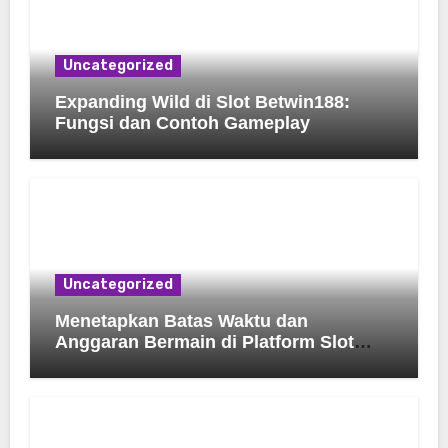
Uncategorized
Expanding Wild di Slot Betwin188:
Fungsi dan Contoh Gameplay
Uncategorized
Menetapkan Batas Waktu dan
Anggaran Bermain di Platform Slot
demi Keseimbangan Hidup