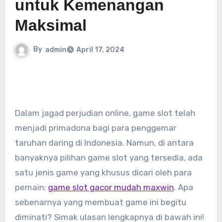
untuk Kemenangan
Maksimal
By
admin
April 17, 2024
Dalam jagad perjudian online, game slot telah
menjadi primadona bagi para penggemar
taruhan daring di Indonesia. Namun, di antara
banyaknya pilihan game slot yang tersedia, ada
satu jenis game yang khusus dicari oleh para
pemain:
game slot gacor mudah maxwin
. Apa
sebenarnya yang membuat game ini begitu
diminati? Simak ulasan lengkapnya di bawah ini!