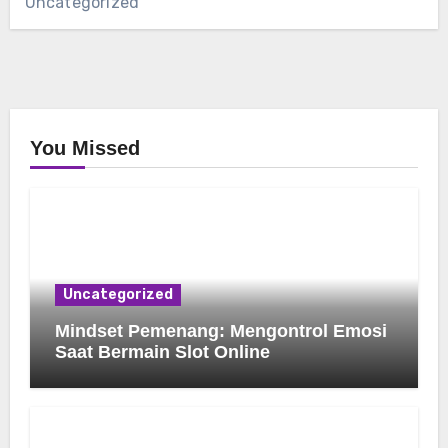
Uncategorized
You Missed
Uncategorized
Mindset Pemenang: Mengontrol Emosi
Saat Bermain Slot Online