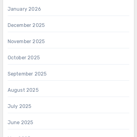
January 2026
December 2025
November 2025
October 2025
September 2025
August 2025
July 2025
June 2025