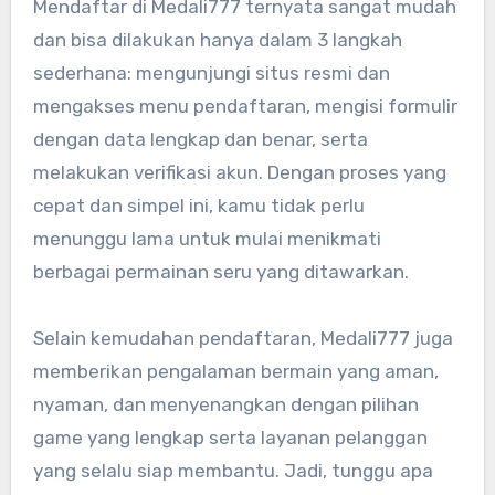
Mendaftar di Medali777 ternyata sangat mudah
dan bisa dilakukan hanya dalam 3 langkah
sederhana: mengunjungi situs resmi dan
mengakses menu pendaftaran, mengisi formulir
dengan data lengkap dan benar, serta
melakukan verifikasi akun. Dengan proses yang
cepat dan simpel ini, kamu tidak perlu
menunggu lama untuk mulai menikmati
berbagai permainan seru yang ditawarkan.
Selain kemudahan pendaftaran, Medali777 juga
memberikan pengalaman bermain yang aman,
nyaman, dan menyenangkan dengan pilihan
game yang lengkap serta layanan pelanggan
yang selalu siap membantu. Jadi, tunggu apa