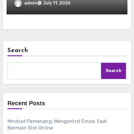
Keseimbangan Hidup
admin
July 11, 2026
Search
Search
Recent Posts
Mindset Pemenang: Mengontrol Emosi Saat
Bermain Slot Online