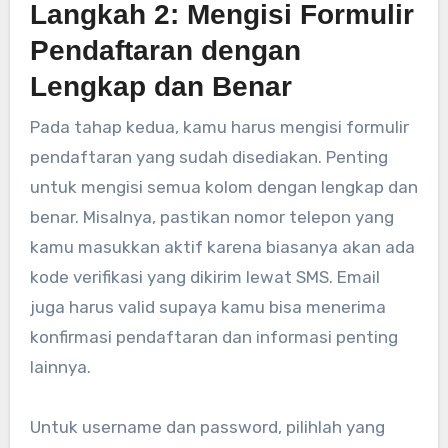
Langkah 2: Mengisi Formulir
Pendaftaran dengan
Lengkap dan Benar
Pada tahap kedua, kamu harus mengisi formulir
pendaftaran yang sudah disediakan. Penting
untuk mengisi semua kolom dengan lengkap dan
benar. Misalnya, pastikan nomor telepon yang
kamu masukkan aktif karena biasanya akan ada
kode verifikasi yang dikirim lewat SMS. Email
juga harus valid supaya kamu bisa menerima
konfirmasi pendaftaran dan informasi penting
lainnya.
Untuk username dan password, pilihlah yang