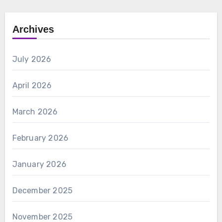
Archives
July 2026
April 2026
March 2026
February 2026
January 2026
December 2025
November 2025