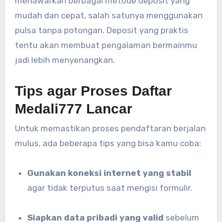
menawarkan berbagai metode deposit yang
mudah dan cepat, salah satunya menggunakan
pulsa tanpa potongan. Deposit yang praktis
tentu akan membuat pengalaman bermainmu
jadi lebih menyenangkan.
Tips agar Proses Daftar
Medali777 Lancar
Untuk memastikan proses pendaftaran berjalan
mulus, ada beberapa tips yang bisa kamu coba:
Gunakan koneksi internet yang stabil
agar tidak terputus saat mengisi formulir.
Siapkan data pribadi yang valid
sebelum