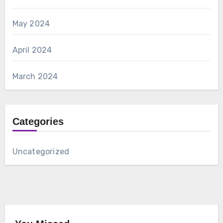
May 2024
April 2024
March 2024
Categories
Uncategorized