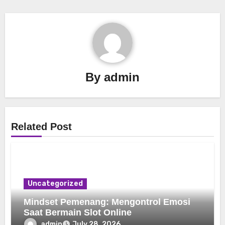
By
admin
Related Post
Uncategorized
Mindset Pemenang: Mengontrol Emosi
Saat Bermain Slot Online
admin
July 28, 2026